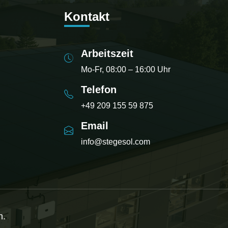
Kontakt
Arbeitszeit
Mo-Fr, 08:00 – 16:00 Uhr
Telefon
+49 209 155 59 875
Email
info@stegesol.com
n.