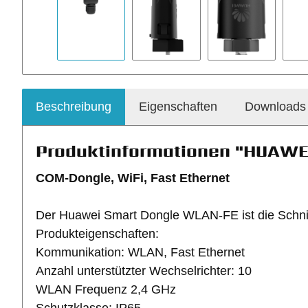
Beschreibung
Eigenschaften
Downloads
Produktinformationen "HUAW
COM-Dongle, WiFi, Fast Ethernet
Der Huawei Smart Dongle WLAN-FE ist die Schnitt
Produkteigenschaften:
Kommunikation: WLAN, Fast Ethernet
Anzahl unterstützter Wechselrichter: 10
WLAN Frequenz 2,4 GHz