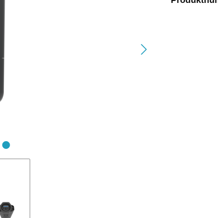
Produktnu