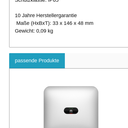
Schutzklasse: IP65
10 Jahre Herstellergarantie
Maße (HxBxT): 33 x 146 x 48 mm
Gewicht: 0,09 kg
passende Produkte