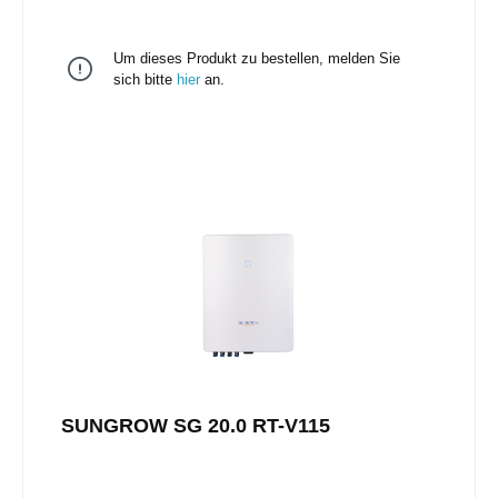
Um dieses Produkt zu bestellen, melden Sie
sich bitte
hier
an.
SUNGROW SG 20.0 RT-V115