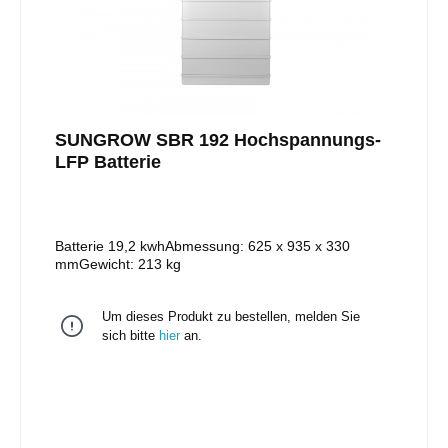
SUNGROW SBR 192 Hochspannungs-
LFP Batterie
Batterie 19,2 kwhAbmessung: 625 x 935 x 330
mmGewicht: 213 kg
Um dieses Produkt zu bestellen, melden Sie
sich bitte
hier
an.