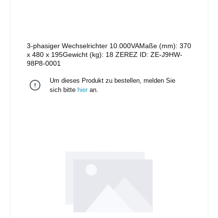
3-phasiger Wechselrichter 10.000VAMaße (mm): 370
x 480 x 195Gewicht (kg): 18 ZEREZ ID: ZE-J9HW-
98P8-0001
Um dieses Produkt zu bestellen, melden Sie
sich bitte
hier
an.