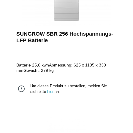
SUNGROW SBR 256 Hochspannungs-
LFP Batterie
Batterie 25,6 kwhAbmessung: 625 x 1195 x 330
mmGewicht: 279 kg
Um dieses Produkt zu bestellen, melden Sie
sich bitte
hier
an.