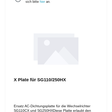
sich bitte
hier
an.
X Plate für SG110/250HX
Ersatz AC-Dichtungsplatte für die Wechselrichter
SG110CX und SG250HXDiese Platte erlaubt den