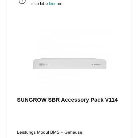
sich bitte
hier
an.
SUNGROW SBR Accessory Pack V114
Leistungs Modul BMS + Gehäuse