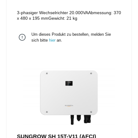
3-phasiger Wechselrichter 20.000VAAbmessung: 370
x 480 x 195 mmGewicht: 21 kg
Um dieses Produkt zu bestellen, melden Sie
sich bitte
hier
an.
SUNGROW SH 15T-V11 (AFCI)