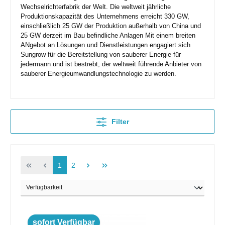
Wechselrichterfabrik der Welt. Die weltweit jährliche
Produktionskapazität des Unternehmens erreicht 330 GW,
einschließlich 25 GW der Produktion außerhalb von China und
25 GW derzeit im Bau befindliche Anlagen Mit einem breiten
ANgebot an Lösungen und Dienstleistungen engagiert sich
Sungrow für die Bereitstellung von sauberer Energie für
jedermann und ist bestrebt, der weltweit führende Anbieter von
sauberer Energieumwandlungstechnologie zu werden.
Filter
1
2
sofort Verfügbar