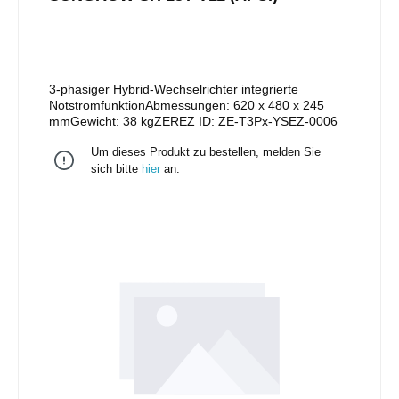
3-phasiger Hybrid-Wechselrichter integrierte
NotstromfunktionAbmessungen: 620 x 480 x 245
mmGewicht: 38 kgZEREZ ID: ZE-T3Px-YSEZ-0006
Um dieses Produkt zu bestellen, melden Sie
sich bitte
hier
an.