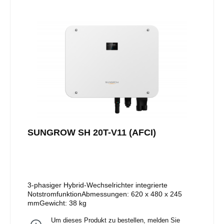
SUNGROW SH 20T-V11 (AFCI)
3-phasiger Hybrid-Wechselrichter integrierte
NotstromfunktionAbmessungen: 620 x 480 x 245
mmGewicht: 38 kg
Um dieses Produkt zu bestellen, melden Sie