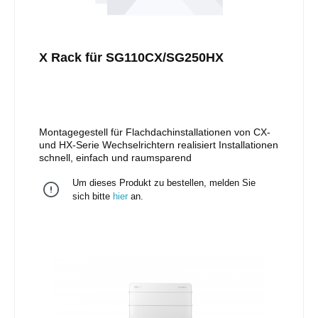
X Rack für SG110CX/SG250HX
Montagegestell für Flachdachinstallationen von CX-
und HX-Serie Wechselrichtern realisiert Installationen
schnell, einfach und raumsparend
Um dieses Produkt zu bestellen, melden Sie
sich bitte
hier
an.