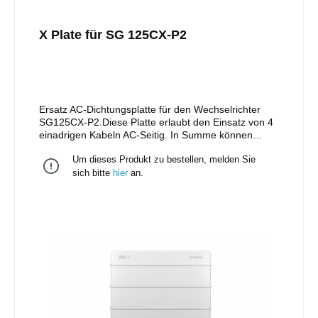
X Plate für SG 125CX-P2
Ersatz AC-Dichtungsplatte für den Wechselrichter
SG125CX-P2.Diese Platte erlaubt den Einsatz von 4
einadrigen Kabeln AC-Seitig. In Summe können
größere Querschnitte verwendet werden.
Um dieses Produkt zu bestellen, melden Sie
sich bitte
hier
an.