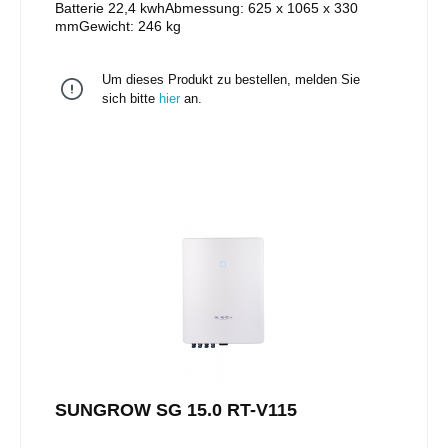
Batterie 22,4 kwhAbmessung: 625 x 1065 x 330
mmGewicht: 246 kg
Um dieses Produkt zu bestellen, melden Sie
sich bitte
hier
an.
SUNGROW SG 15.0 RT-V115