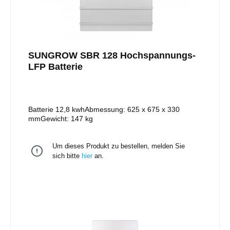
SUNGROW SBR 128 Hochspannungs-
LFP Batterie
Batterie 12,8 kwhAbmessung: 625 x 675 x 330
mmGewicht: 147 kg
Um dieses Produkt zu bestellen, melden Sie
sich bitte
hier
an.