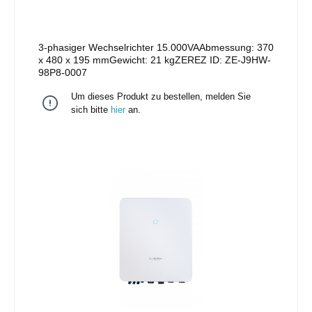
3-phasiger Wechselrichter 15.000VAAbmessung: 370
x 480 x 195 mmGewicht: 21 kgZEREZ ID: ZE-J9HW-
98P8-0007
Um dieses Produkt zu bestellen, melden Sie
sich bitte
hier
an.