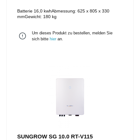
Batterie 16,0 kwhAbmessung: 625 x 805 x 330
mmGewicht: 180 kg
Um dieses Produkt zu bestellen, melden Sie
sich bitte
hier
an.
SUNGROW SG 10.0 RT-V115