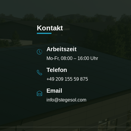
Kontakt
Arbeitszeit
Mo-Fr, 08:00 – 16:00 Uhr
Telefon
+49 209 155 59 875
Email
info@stegesol.com