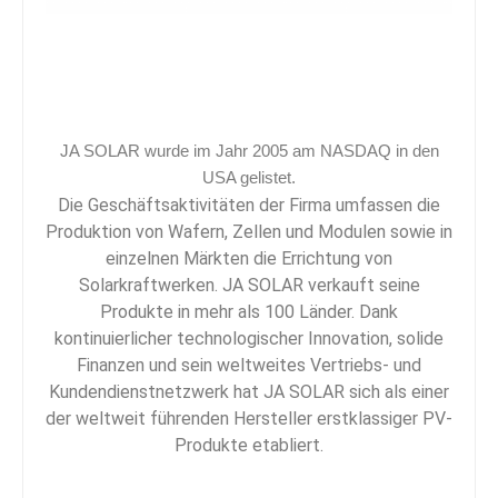
JA SOLAR wurde im Jahr 2005 am NASDAQ in den
USA gelistet.
Die Geschäftsaktivitäten der Firma umfassen die
Produktion von Wafern, Zellen und Modulen sowie in
einzelnen Märkten die Errichtung von
Solarkraftwerken. JA SOLAR verkauft seine
Produkte in mehr als 100 Länder. Dank
kontinuierlicher technologischer Innovation, solide
Finanzen und sein weltweites Vertriebs- und
Kundendienstnetzwerk hat JA SOLAR sich als einer
der weltweit führenden Hersteller erstklassiger PV-
Produkte etabliert.