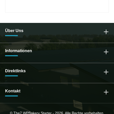
Über Uns
Informationen
Direktlinks
Kontakt
© The7 WPBakery Starter - 2026. Alle Rechte vorbehalten.