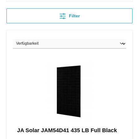
Filter
JA Solar JAM54D41 435 LB Full Black