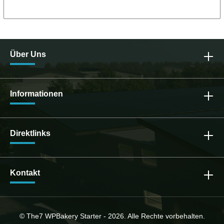
DE10966855
Über Uns
Informationen
Direktlinks
Kontakt
© The7 WPBakery Starter - 2026. Alle Rechte vorbehalten.