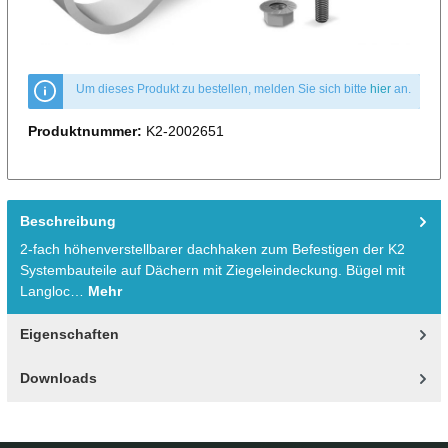
Um dieses Produkt zu bestellen, melden Sie sich bitte
hier
an.
Produktnummer:
K2-2002651
Beschreibung
2-fach höhenverstellbarer dachhaken zum Befestigen der K2
Systembauteile auf Dächern mit Ziegeleindeckung. Bügel mit
Langloc…
Mehr
Eigenschaften
Downloads