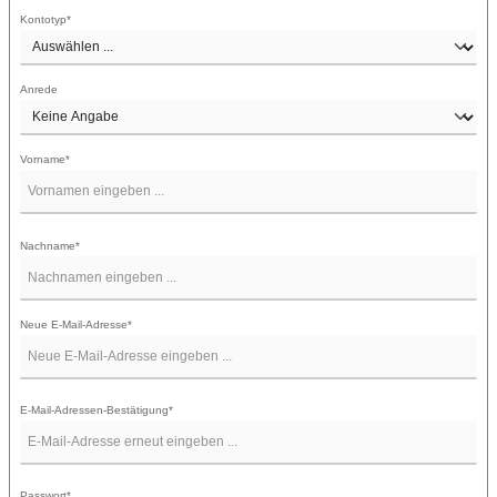
Kontotyp*
Anrede
Vorname*
Nachname*
Neue E-Mail-Adresse*
E-Mail-Adressen-Bestätigung*
Passwort*