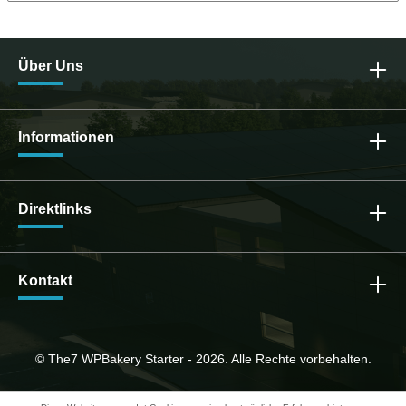
Über Uns
Informationen
Direktlinks
Kontakt
© The7 WPBakery Starter - 2026. Alle Rechte vorbehalten.