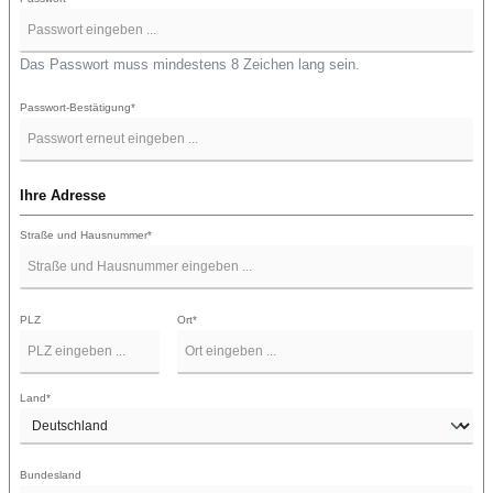
Das Passwort muss mindestens 8 Zeichen lang sein.
Passwort-Bestätigung*
Ihre Adresse
Straße und Hausnummer*
PLZ
Ort*
Land*
Bundesland