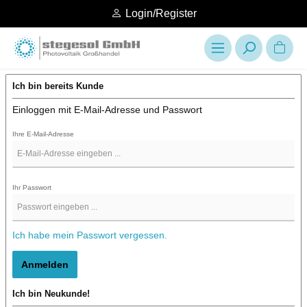
Login/Register
Ich bin bereits Kunde
Einloggen mit E-Mail-Adresse und Passwort
Ihre E-Mail-Adresse
Ihr Passwort
Ich habe mein Passwort vergessen.
Anmelden
Ich bin Neukunde!