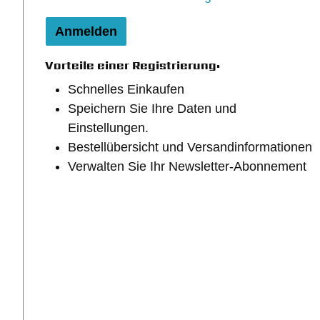
Anmelden
Vorteile einer Registrierung:
Schnelles Einkaufen
Speichern Sie Ihre Daten und
Einstellungen.
Bestellübersicht und Versandinformationen
Verwalten Sie Ihr Newsletter-Abonnement