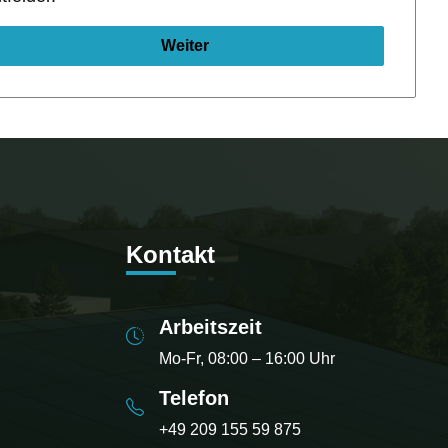
Weiter
Kontakt
Arbeitszeit
Mo-Fr, 08:00 – 16:00 Uhr
Telefon
+49 209 155 59 875