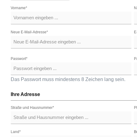
Vorname*
N
Neue E-Mail-Adresse*
E
Passwort*
P
Das Passwort muss mindestens 8 Zeichen lang sein.
Ihre Adresse
Straße und Hausnummer*
P
Land*
B