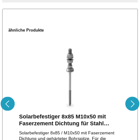
ähnliche Produkte
Solarbefestiger 8x85 M10x50 mit
Faserzement Dichtung für Stahl
Unterkonstruktion
Solarbefestiger 8x85 / M10x50 mit Faserzement
Dichtung und gehärteter Bohrspitze. Für die