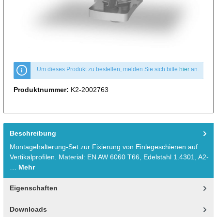
Um dieses Produkt zu bestellen, melden Sie sich bitte
hier
an.
Produktnummer:
K2-2002763
Beschreibung
Montagehalterung-Set zur Fixierung von Einlegeschienen auf
Vertikalprofilen. Material: EN AW 6060 T66, Edelstahl 1.4301, A2-
…
Mehr
Eigenschaften
Downloads