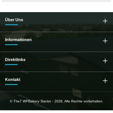
Über Uns
Informationen
Direktlinks
Kontakt
© The7 WPBakery Starter - 2026. Alle Rechte vorbehalten.