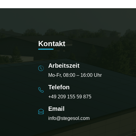
Kontakt
Arbeitszeit
Mo-Fr, 08:00 – 16:00 Uhr
Telefon
+49 209 155 59 875
Email
info@stegesol.com