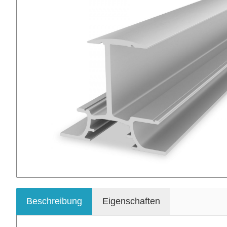
Beschreibung
Eigenschaften