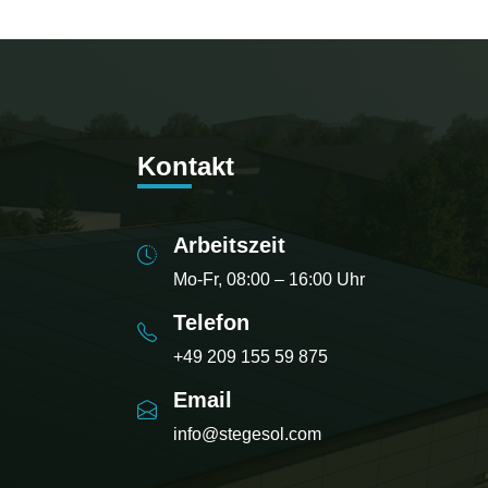
Kontakt
Arbeitszeit
Mo-Fr, 08:00 – 16:00 Uhr
Telefon
+49 209 155 59 875
Email
info@stegesol.com