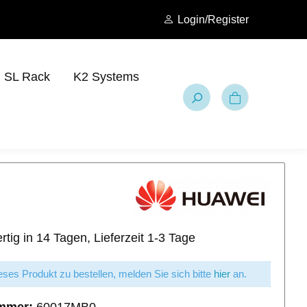
Login/Register
SL Rack
K2 Systems
tig in 14 Tagen, Lieferzeit 1-3 Tage
ses Produkt zu bestellen, melden Sie sich bitte
hier
an.