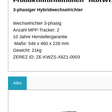
3-phasiger Hybridwechselrichter
Wechselrichter 3-phasig
Anzahl MPP-Tracker: 2
10 Jahre Herstellergarantie
Maße: 546 x 460 x 228 mm
Gewicht: 21kg
ZEREZ ID: ZE-KWZS-X8Z1-0003
Aiko