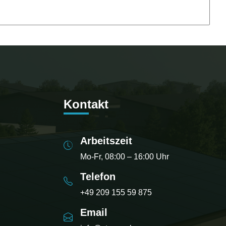
Kontakt
Arbeitszeit
Mo-Fr, 08:00 – 16:00 Uhr
Telefon
+49 209 155 59 875
Email