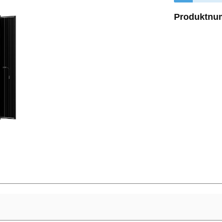
Produktnu