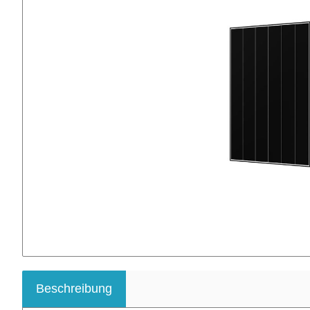
Beschreibung