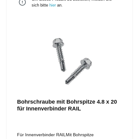
sich bitte
hier
an.
Bohrschraube mit Bohrspitze 4.8 x 20
für Innenverbinder RAIL
Für Innenverbinder RAILMit Bohrspitze