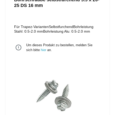
25 DS 16 mm
Für Trapez-VariantenSelbstfurchendBohrleistung
Stahl: 0.5-2.0 mmBohrleistung Alu: 0.5-2.0 mm
Um dieses Produkt zu bestellen, melden Sie
sich bitte
hier
an.