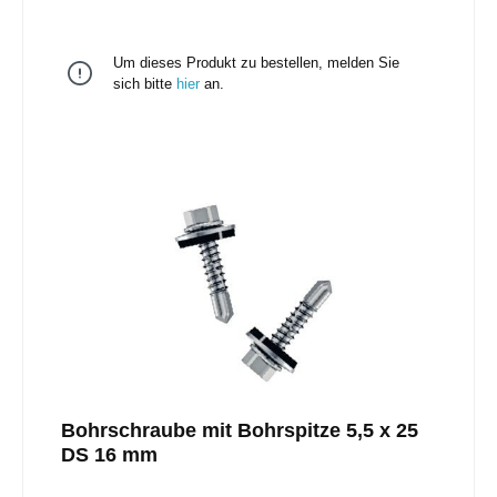
Um dieses Produkt zu bestellen, melden Sie
sich bitte
hier
an.
Bohrschraube mit Bohrspitze 5,5 x 25
DS 16 mm