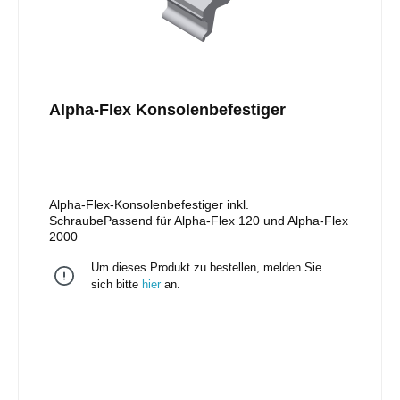
Alpha-Flex Konsolenbefestiger
Alpha-Flex-Konsolenbefestiger inkl.
SchraubePassend für Alpha-Flex 120 und Alpha-Flex
2000
Um dieses Produkt zu bestellen, melden Sie
sich bitte
hier
an.