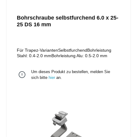
Bohrschraube selbstfurchend 6.0 x 25-
25 DS 16 mm
Für Trapez-VariantenSelbstfurchendBohrleistung
Stahl: 0.4-2.0 mmBohrleistung Alu: 0.5-2.0 mm
Um dieses Produkt zu bestellen, melden Sie
sich bitte
hier
an.