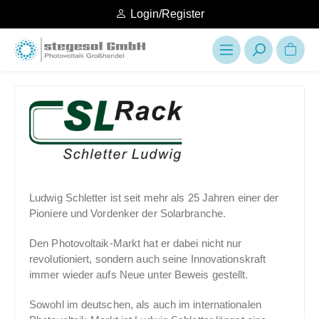
Login/Register
Ludwig Schletter ist seit mehr als 25 Jahren einer der
Pioniere und Vordenker der Solarbranche.
Den Photovoltaik-Markt hat er dabei nicht nur
revolutioniert, sondern auch seine Innovationskraft
immer wieder aufs Neue unter Beweis gestellt.
Sowohl im deutschen, als auch im internationalen