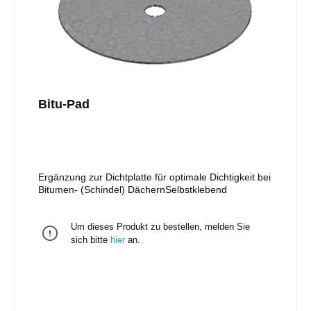
Bitu-Pad
Ergänzung zur Dichtplatte für optimale Dichtigkeit bei
Bitumen- (Schindel) DächernSelbstklebend
Um dieses Produkt zu bestellen, melden Sie
sich bitte
hier
an.