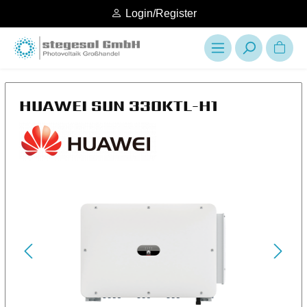
Login/Register
HUAWEI SUN 330KTL-H1