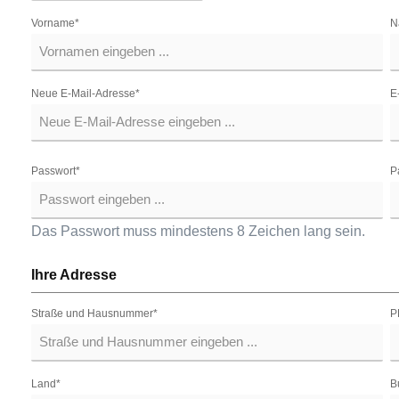
Vorname*
N
Neue E-Mail-Adresse*
E
Passwort*
P
Das Passwort muss mindestens 8 Zeichen lang sein.
Ihre Adresse
Straße und Hausnummer*
P
Land*
B