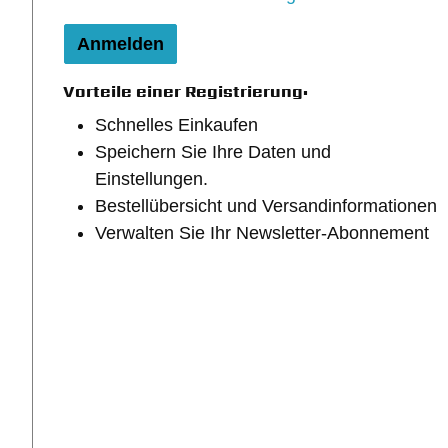
Anmelden
Vorteile einer Registrierung:
Schnelles Einkaufen
Speichern Sie Ihre Daten und
Einstellungen.
Bestellübersicht und Versandinformationen
Verwalten Sie Ihr Newsletter-Abonnement