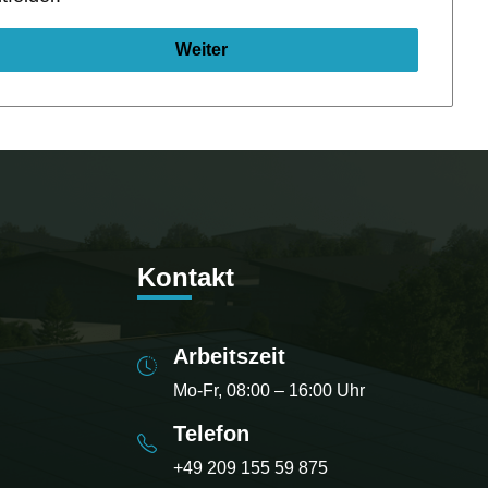
Weiter
Kontakt
Arbeitszeit
Mo-Fr, 08:00 – 16:00 Uhr
Telefon
+49 209 155 59 875